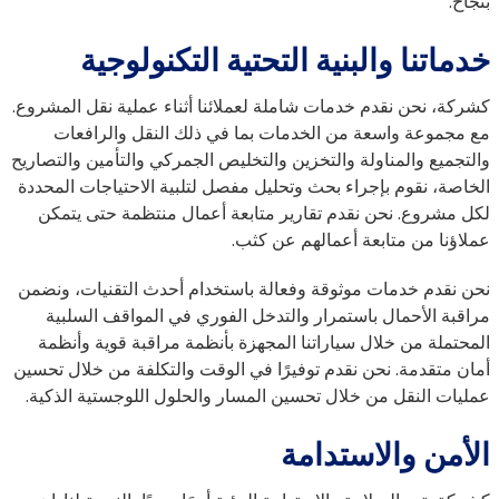
بنجاح.
خدماتنا والبنية التحتية التكنولوجية
كشركة، نحن نقدم خدمات شاملة لعملائنا أثناء عملية نقل المشروع.
مع مجموعة واسعة من الخدمات بما في ذلك النقل والرافعات
والتجميع والمناولة والتخزين والتخليص الجمركي والتأمين والتصاريح
الخاصة، نقوم بإجراء بحث وتحليل مفصل لتلبية الاحتياجات المحددة
لكل مشروع. نحن نقدم تقارير متابعة أعمال منتظمة حتى يتمكن
عملاؤنا من متابعة أعمالهم عن كثب.
نحن نقدم خدمات موثوقة وفعالة باستخدام أحدث التقنيات، ونضمن
مراقبة الأحمال باستمرار والتدخل الفوري في المواقف السلبية
المحتملة من خلال سياراتنا المجهزة بأنظمة مراقبة قوية وأنظمة
أمان متقدمة. نحن نقدم توفيرًا في الوقت والتكلفة من خلال تحسين
عمليات النقل من خلال تحسين المسار والحلول اللوجستية الذكية.
الأمن والاستدامة