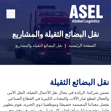
نقل البضائع الثقيلة والمشاريع
الصفحة الرئيسية
نقل البضائع الثقيلة والمشاريع
نقل البضائع الثقيلة
تضمن شركتنا، الرائدة في مجال نقل الأحمال الثقيلة، النقل الآمن
والفعال لقطع غيار الآلات والمعدات الكبيرة في القطاع الصناعي.
بفضل معداتنا المصممة خصيصًا وموظفينا ذوي الخبرة، نقوم بتطوير
حلول مخصصة لتلبية احتياجات كل عميل. نحن نتصرف وفق نهج