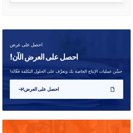
احصل على عرض
احصل على العرض الآن!
حسِّن عمليات الإنتاج الخاصة بك وتعرَّف على الحلول التكلفة فعَّالة!
احصل على العرض!